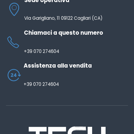
Sede operativa
Via Garigliano, 11 09122 Cagliari (CA)
Chiamaci a questo numero
+39 070 274604
Assistenza alla vendita
+39 070 274604