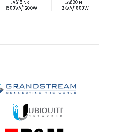
EA615 NR -
EA620 N -
1500VA/1200W
2kVA/1600W