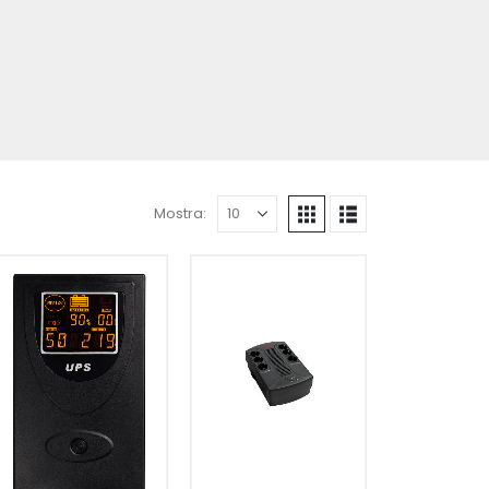
Mostra: