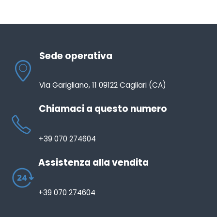
Sede operativa
Via Garigliano, 11 09122 Cagliari (CA)
Chiamaci a questo numero
+39 070 274604
Assistenza alla vendita
+39 070 274604