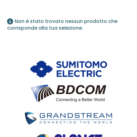
Non è stato trovato nessun prodotto che
corrisponde alla tua selezione.