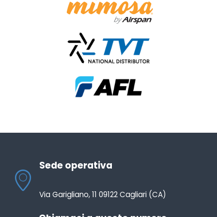
Sede operativa
Via Garigliano, 11 09122 Cagliari (CA)