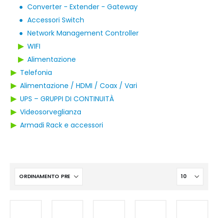
●
Converter - Extender - Gateway
●
Accessori Switch
●
Network Management Controller
▶
WIFI
▶
Alimentazione
▶
Telefonia
▶
Alimentazione / HDMI / Coax / Vari
▶
UPS – GRUPPI DI CONTINUITÀ
▶
Videosorveglianza
▶
Armadi Rack e accessori