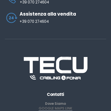
+39 070 274604
Assistenza alla vendita
+39 070 274604
Contatti
Dove Siamo
GOOGLE MAPS LINK