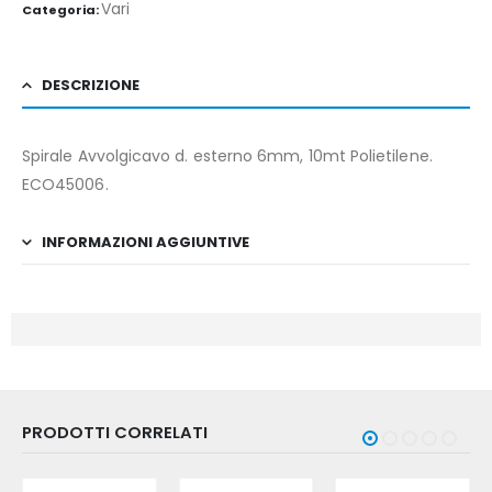
Vari
Categoria:
DESCRIZIONE
Spirale Avvolgicavo d. esterno 6mm, 10mt Polietilene.
ECO45006.
INFORMAZIONI AGGIUNTIVE
PRODOTTI CORRELATI