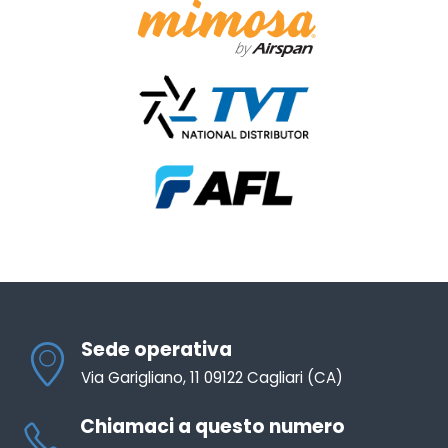
Sede operativa
Via Garigliano, 11 09122 Cagliari (CA)
Chiamaci a questo numero