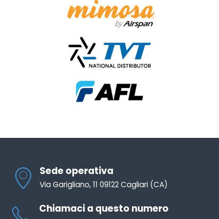
Sede operativa
Via Garigliano, 11 09122 Cagliari (CA)
Chiamaci a questo numero