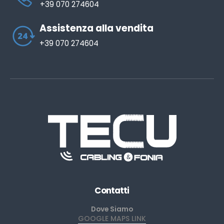
+39 070 274604
Assistenza alla vendita
+39 070 274604
Contatti
Dove Siamo
GOOGLE MAPS LINK