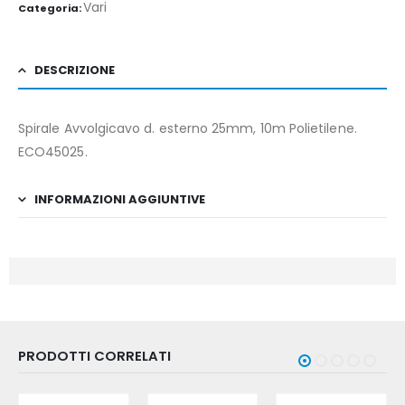
Vari
Categoria:
DESCRIZIONE
Spirale Avvolgicavo d. esterno 25mm, 10m Polietilene.
ECO45025.
INFORMAZIONI AGGIUNTIVE
PRODOTTI CORRELATI