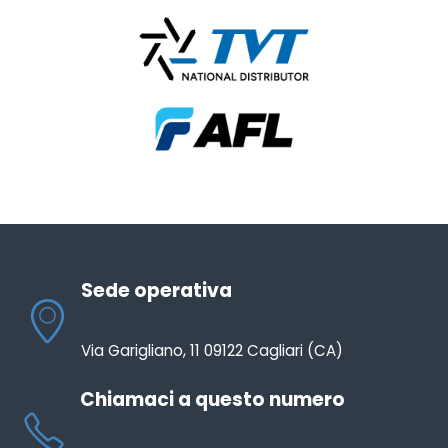
Sede operativa
Via Garigliano, 11 09122 Cagliari (CA)
Chiamaci a questo numero