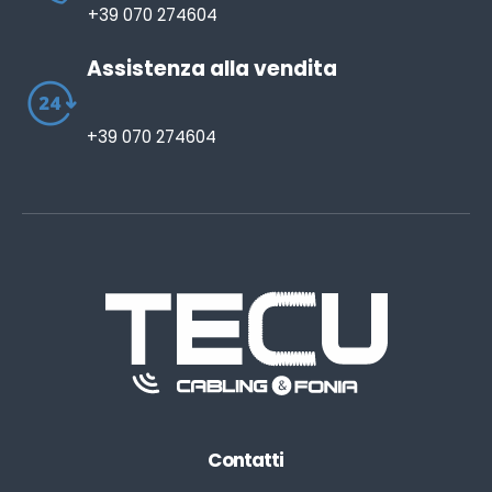
+39 070 274604
Assistenza alla vendita
+39 070 274604
Contatti