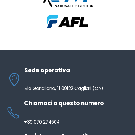
Sede operativa
Via Garigliano, 11 09122 Cagliari (CA)
Chiamaci a questo numero
+39 070 274604