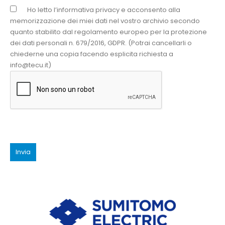
Ho letto l’informativa privacy e acconsento alla
memorizzazione dei miei dati nel vostro archivio secondo
quanto stabilito dal regolamento europeo per la protezione
dei dati personali n. 679/2016, GDPR. (Potrai cancellarli o
chiederne una copia facendo esplicita richiesta a
info@tecu.it)