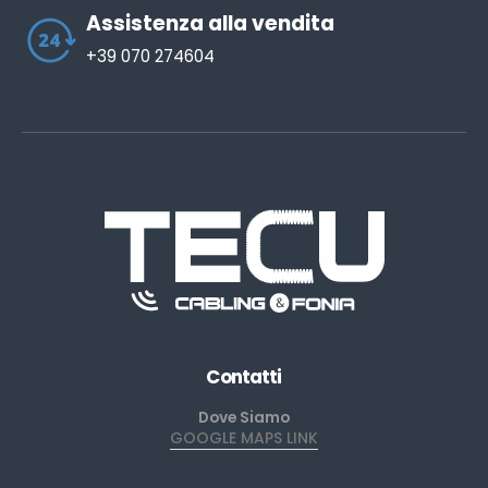
Assistenza alla vendita
+39 070 274604
Contatti
Dove Siamo
GOOGLE MAPS LINK