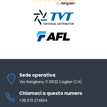
Sede operativa
Via Garigliano, 11 09122 Cagliari (CA)
Chiamaci a questo numero
+39 070 274604