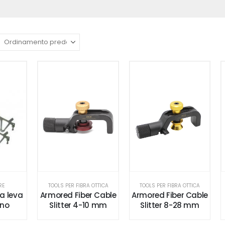
RE
TOOLS PER FIBRA OTTICA
TOOLS PER FIBRA OTTICA
a leva
Armored Fiber Cable
Armored Fiber Cable
ino
Slitter 4-10 mm
Slitter 8-28 mm