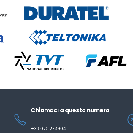
Chiamaci a questo numero
+39 070 274604