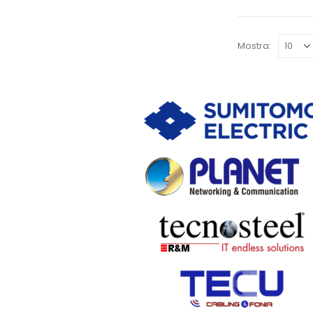
Mostra: