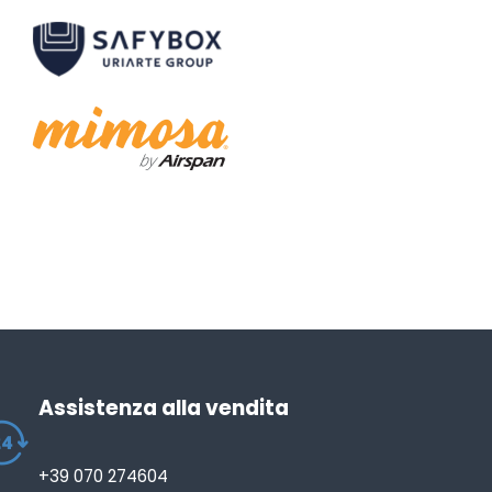
Assistenza alla vendita
+39 070 274604