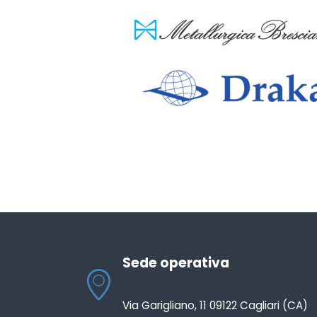
Sede operativa
Via Garigliano, 11 09122 Cagliari (CA)