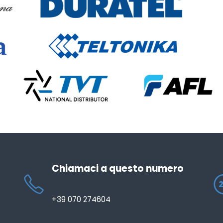
Chiamaci a questo numero
+39 070 274604