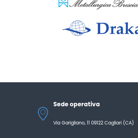
Sede operativa
Via Garigliano, 11 09122 Cagliari (CA)