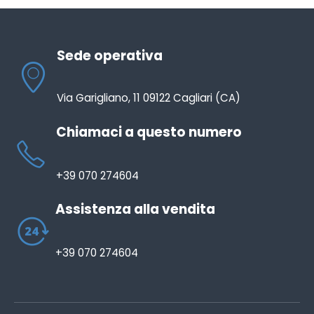
Sede operativa
Via Garigliano, 11 09122 Cagliari (CA)
Chiamaci a questo numero
+39 070 274604
Assistenza alla vendita
+39 070 274604