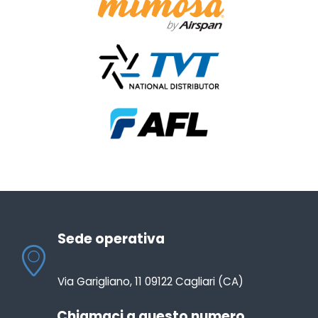
Sede operativa
Via Garigliano, 11 09122 Cagliari (CA)
Chiamaci a questo numero