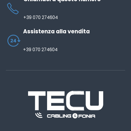
+39 070 274604
Assistenza alla vendita
+39 070 274604