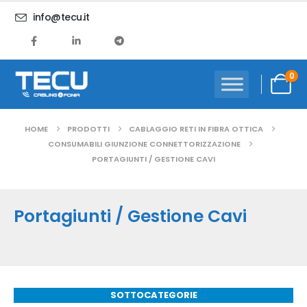
info@tecu.it
0
HOME
PRODOTTI
CABLAGGIO RETI IN FIBRA OTTICA
CONSUMABILI GIUNZIONE CONNETTORIZZAZIONE
PORTAGIUNTI / GESTIONE CAVI
Portagiunti / Gestione Cavi
SOTTOCATEGORIE