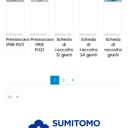
PORTAGIUNTI / GESTIONE CAVI
PORTAGIUNTI / GESTIONE CAVI
PORTAGIUNTI / GESTIONE CAVI
PORTAGIUNTI / GESTIONE CAVI
PORTAGIUNTI / GESTIONE CAVI
Pressacavo
Pressacavo
Scheda
Scheda
Scheda
IP68 PG11
IP68
di
di
di
PG21
raccolta
raccolta
raccolta
12 giunti
24 giunti
giunti
1
2