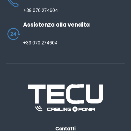
+39 070 274604
Assistenza alla vendita
+39 070 274604
Contatti