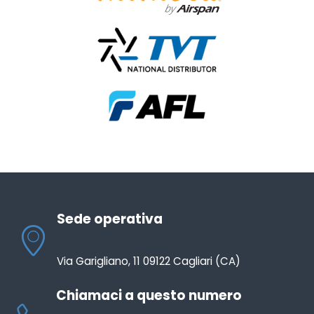
Sede operativa
Via Garigliano, 11 09122 Cagliari (CA)
Chiamaci a questo numero