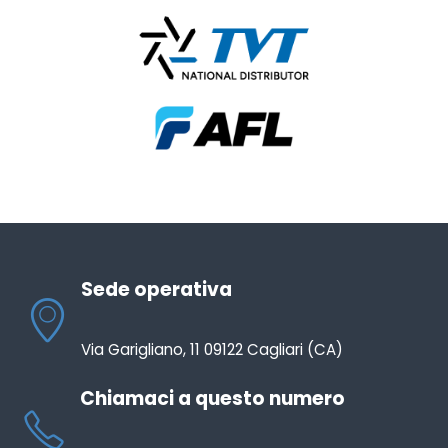
Sede operativa
Via Garigliano, 11 09122 Cagliari (CA)
Chiamaci a questo numero