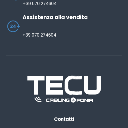
+39 070 274604
Assistenza alla vendita
+39 070 274604
Contatti