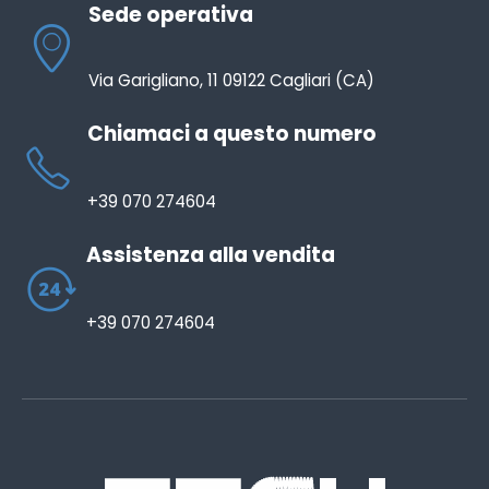
Sede operativa
Via Garigliano, 11 09122 Cagliari (CA)
Chiamaci a questo numero
+39 070 274604
Assistenza alla vendita
+39 070 274604