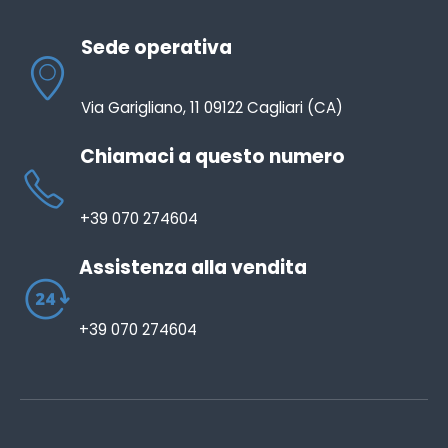
Sede operativa
Via Garigliano, 11 09122 Cagliari (CA)
Chiamaci a questo numero
+39 070 274604
Assistenza alla vendita
+39 070 274604