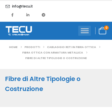
info@tecu.it
0
HOME
PRODOTTI
CABLAGGIO RETI IN FIBRA OTTICA
FIBRA OTTICA CON ARMATURA METALLICA
FIBRE DI ALTRE TIPOLOGIE O COSTRUZIONE
Fibre di Altre Tipologie o
Costruzione