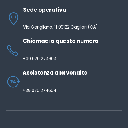
Sede operativa
Via Garigliano, 11 09122 Cagliari (CA)
Chiamaci a questo numero
+39 070 274604
Assistenza alla vendita
+39 070 274604