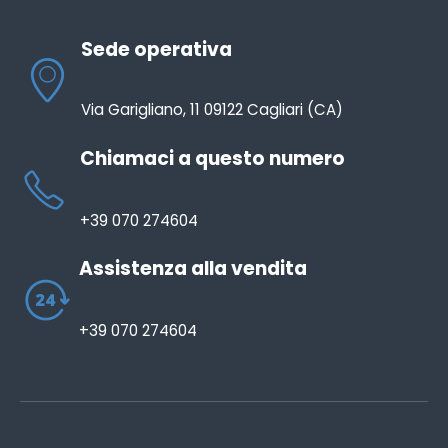
Sede operativa
Via Garigliano, 11 09122 Cagliari (CA)
Chiamaci a questo numero
+39 070 274604
Assistenza alla vendita
+39 070 274604