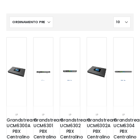
IP
IP
IP
IP
IP
Grandstream
Grandstream
Grandstream
Grandstream
Grandstre
UCM6300A
UCM6301
UCM6302
UCM6302A
UCM6304
PBX
PBX
PBX
PBX
PBX
Centralino
Centralino
Centralino
Centralino
Centralino