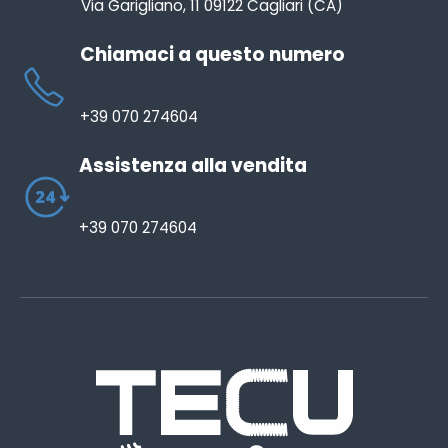
Via Garigliano, 11 09122 Cagliari (CA)
Chiamaci a questo numero
+39 070 274604
Assistenza alla vendita
+39 070 274604