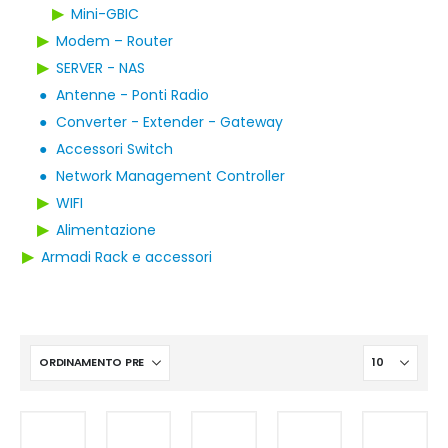
▶
Mini-GBIC
▶
Modem – Router
▶
SERVER - NAS
●
Antenne - Ponti Radio
●
Converter - Extender - Gateway
●
Accessori Switch
●
Network Management Controller
▶
WIFI
▶
Alimentazione
▶
Armadi Rack e accessori