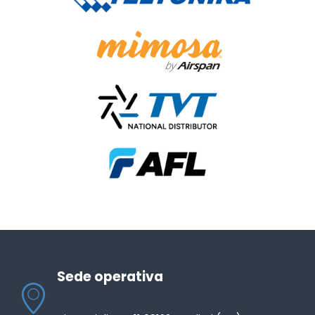
Sede operativa