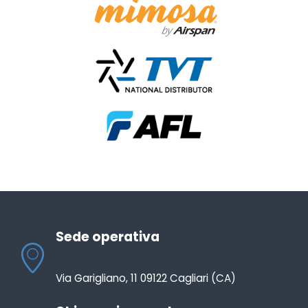
Sede operativa
Via Garigliano, 11 09122 Cagliari (CA)