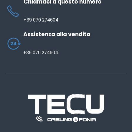
Chiamaci a questo numero
+39 070 274604
Assistenza alla vendita
+39 070 274604