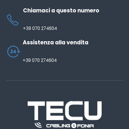
Chiamaci a questo numero
+39 070 274604
Assistenza alla vendita
+39 070 274604