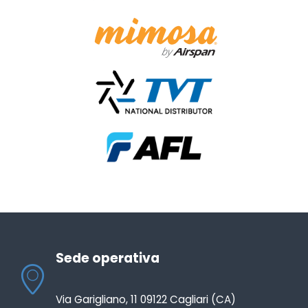
Sede operativa
Via Garigliano, 11 09122 Cagliari (CA)