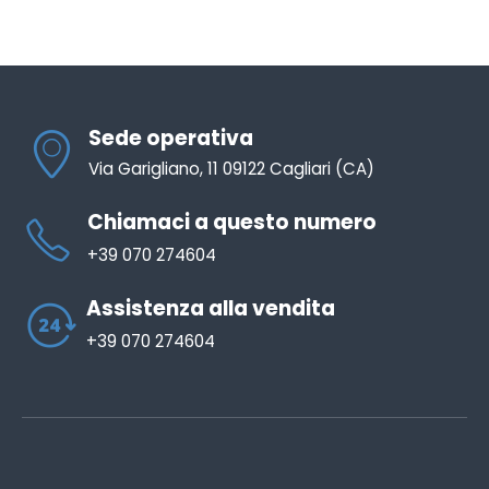
Sede operativa
Via Garigliano, 11 09122 Cagliari (CA)
Chiamaci a questo numero
+39 070 274604
Assistenza alla vendita
+39 070 274604