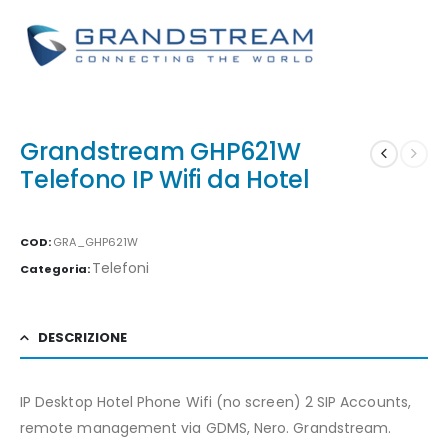
Grandstream GHP621W
Telefono IP Wifi da Hotel
COD:
GRA_GHP621W
Telefoni
Categoria:
DESCRIZIONE
IP Desktop Hotel Phone Wifi (no screen) 2 SIP Accounts,
remote management via GDMS, Nero. Grandstream.