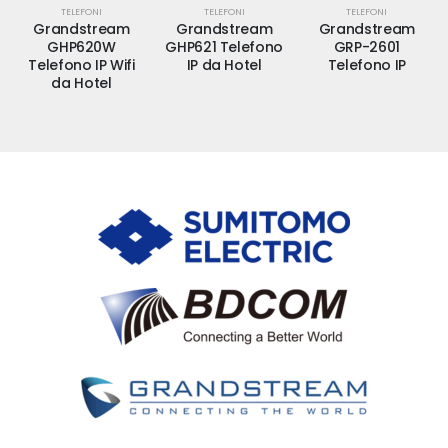
TELEFONI
TELEFONI
TELEFONI
Grandstream
Grandstream
Grandstream
GHP620W
GHP621 Telefono
GRP-2601
Telefono IP Wifi
IP da Hotel
Telefono IP
da Hotel