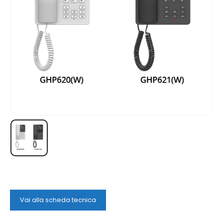
Vai alla scheda tecnica