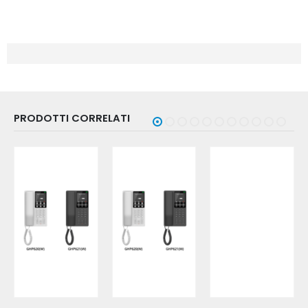
PRODOTTI CORRELATI