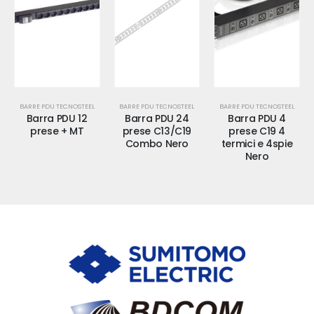
BARRE PDU TECNOSTEEL
BARRE PDU TECNOSTEEL
BARRE PDU TECNOSTEEL
Barra PDU 12
Barra PDU 24
Barra PDU 4
prese + MT
prese C13/C19
prese C19 4
Combo Nero
termici e 4spie
Nero