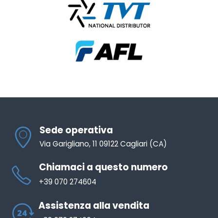
Sede operativa
Via Garigliano, 11 09122 Cagliari (CA)
Chiamaci a questo numero
+39 070 274604
Assistenza alla vendita