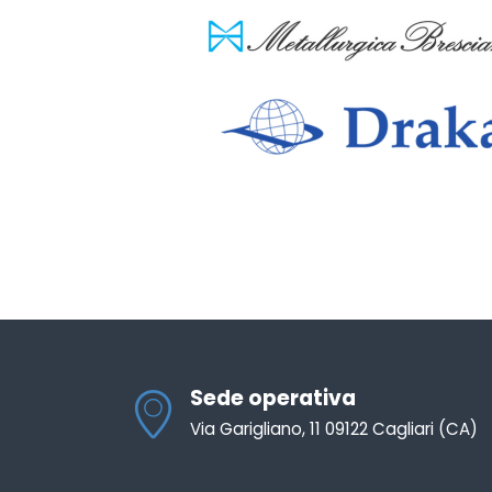
Sede operativa
Via Garigliano, 11 09122 Cagliari (CA)