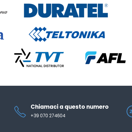
Chiamaci a questo numero
+39 070 274604