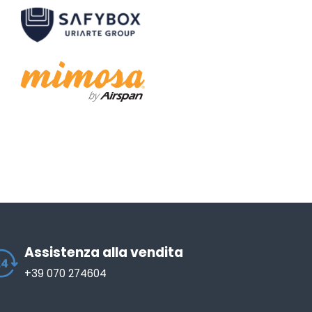
Assistenza alla vendita
+39 070 274604