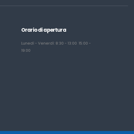
Orario di apertura
Lunedì - Venerdì: 8:30 - 13:00 15:00 -
19:00