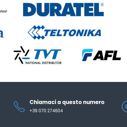
Chiamaci a questo numero
+39 070 274604