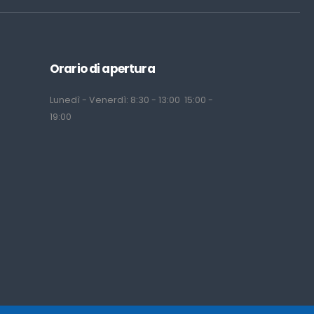
Orario di apertura
Lunedì - Venerdì: 8:30 - 13:00 15:00 -
19:00