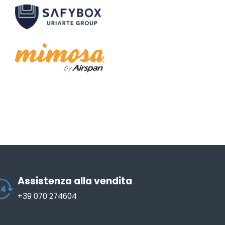
Assistenza alla vendita
+39 070 274604