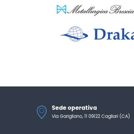
Sede operativa
Via Garigliano, 11 09122 Cagliari (CA)