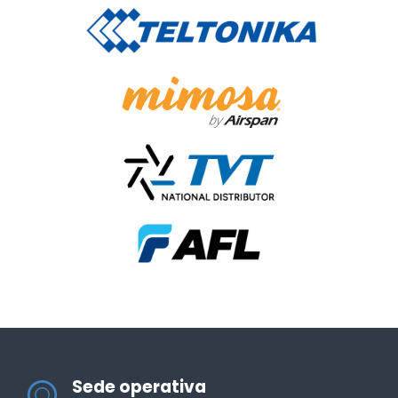
Sede operativa