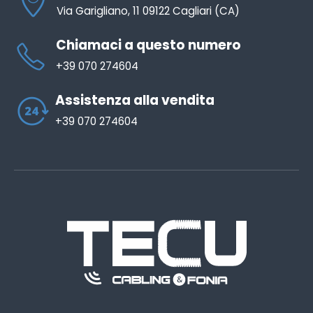
Via Garigliano, 11 09122 Cagliari (CA)
Chiamaci a questo numero
+39 070 274604
Assistenza alla vendita
+39 070 274604