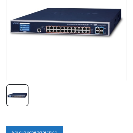
Vai alla scheda tecnica