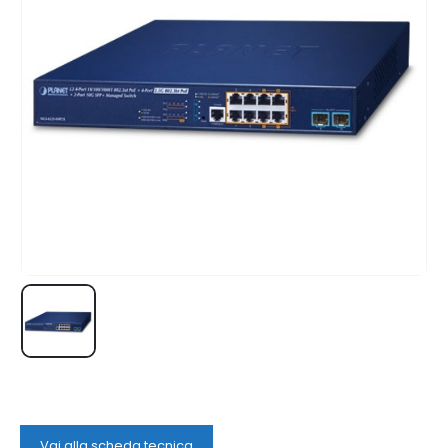
Vai alla scheda tecnica