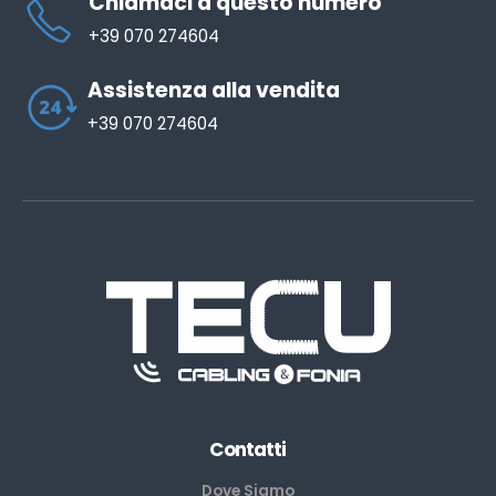
Chiamaci a questo numero
+39 070 274604
Assistenza alla vendita
+39 070 274604
Contatti
Dove Siamo