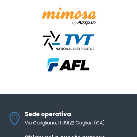
Sede operativa
Via Garigliano, 11 09122 Cagliari (CA)