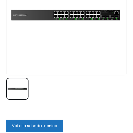
Vai alla scheda tecnica