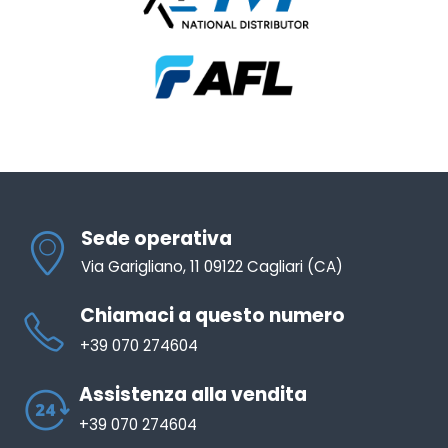
Sede operativa
Via Garigliano, 11 09122 Cagliari (CA)
Chiamaci a questo numero
+39 070 274604
Assistenza alla vendita
+39 070 274604