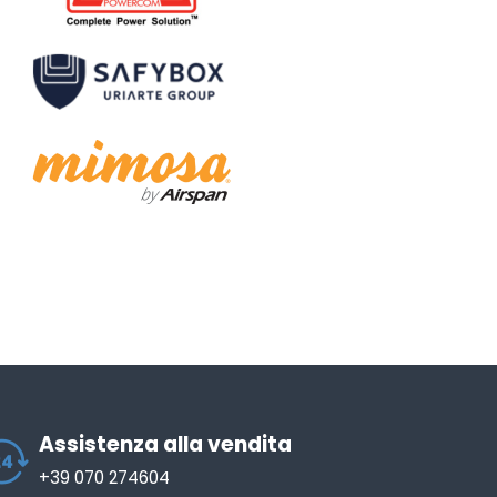
Assistenza alla vendita
+39 070 274604