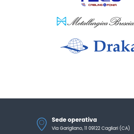
Sede operativa
Via Garigliano, 11 09122 Cagliari (CA)