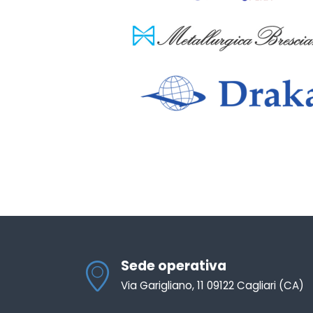
Sede operativa
Via Garigliano, 11 09122 Cagliari (CA)