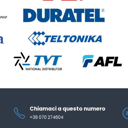
Chiamaci a questo numero
+39 070 274604