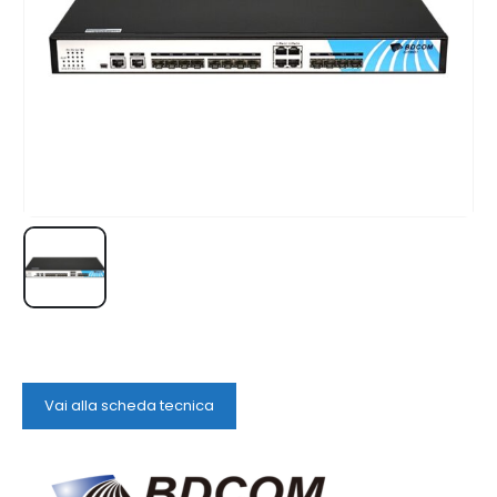
Vai alla scheda tecnica