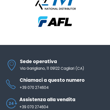
Sede operativa
Via Garigliano, 11 09122 Cagliari (CA)
Chiamaci a questo numero
+39 070 274604
Assistenza alla vendita
+39 070 274604