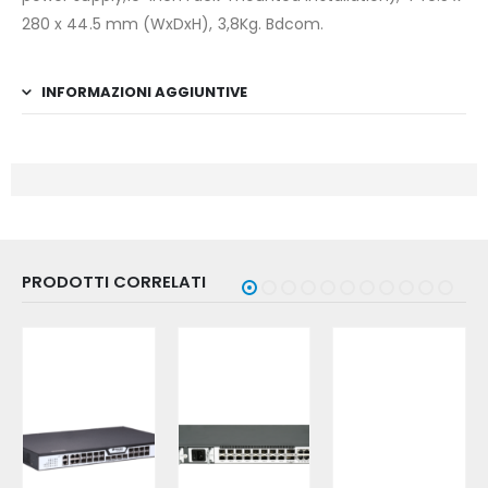
280 x 44.5 mm (WxDxH), 3,8Kg. Bdcom.
INFORMAZIONI AGGIUNTIVE
PRODOTTI CORRELATI