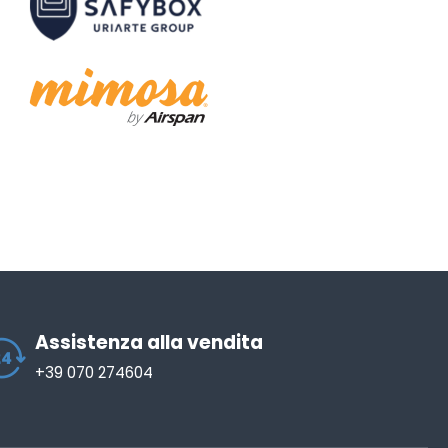
Assistenza alla vendita
+39 070 274604