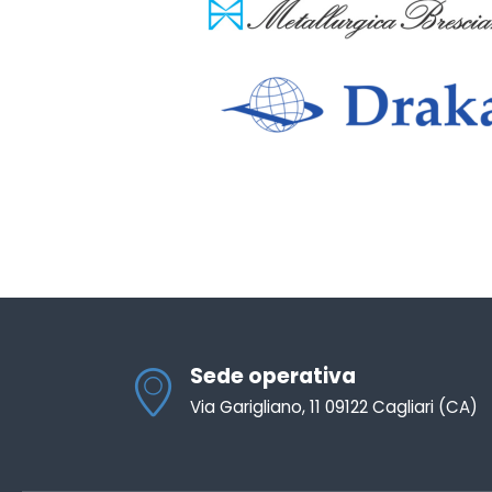
Sede operativa
Via Garigliano, 11 09122 Cagliari (CA)