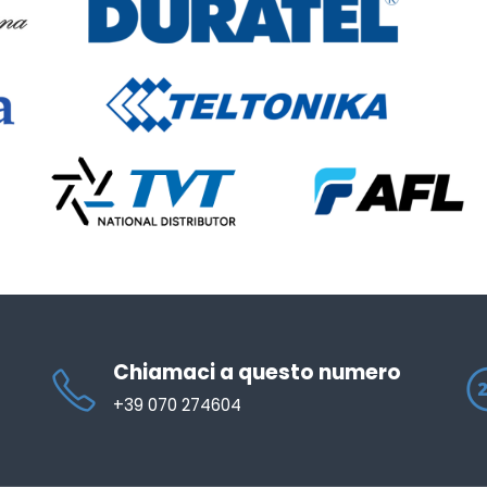
Chiamaci a questo numero
+39 070 274604