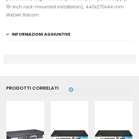
19-inch rack-mounted installation), 440x270x44 mm
WxDxH. Bdcom.
INFORMAZIONI AGGIUNTIVE
PRODOTTI CORRELATI