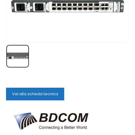
Vai alla scheda tecnica