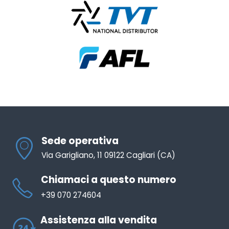
Sede operativa
Via Garigliano, 11 09122 Cagliari (CA)
Chiamaci a questo numero
+39 070 274604
Assistenza alla vendita