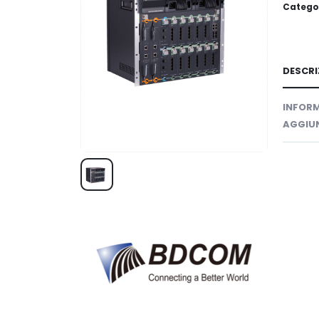
Catego
DESCRI
INFORM
AGGIUN