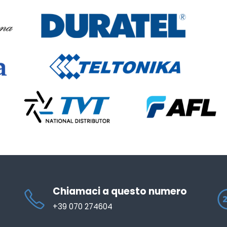
Chiamaci a questo numero
+39 070 274604