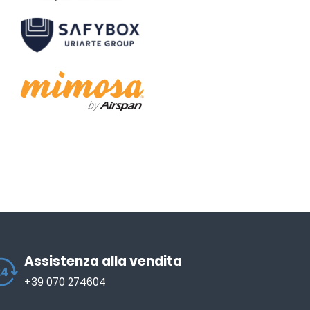
Assistenza alla vendita
+39 070 274604