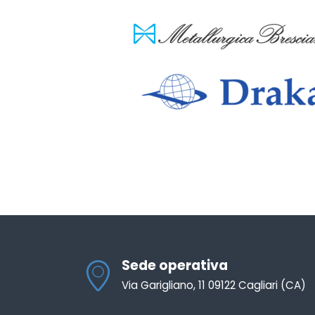
Sede operativa
Via Garigliano, 11 09122 Cagliari (CA)