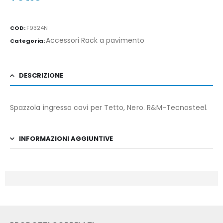
COD:
F9324N
Accessori Rack a pavimento
Categoria:
DESCRIZIONE
Spazzola ingresso cavi per Tetto, Nero. R&M-Tecnosteel.
INFORMAZIONI AGGIUNTIVE