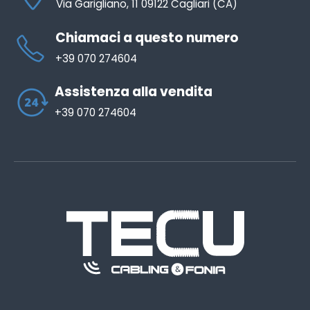
Via Garigliano, 11 09122 Cagliari (CA)
Chiamaci a questo numero
+39 070 274604
Assistenza alla vendita
+39 070 274604