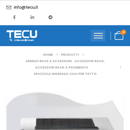
info@tecu.it
0
HOME
PRODOTTI
ARMADI RACK E ACCESSORI
,
ACCESSORI RACK
,
ACCESSORI RACK A PAVIMENTO
SPAZZOLA INGRESSO CAVI PER TETTO