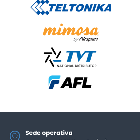
Sede operativa