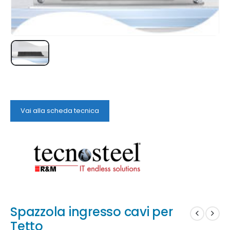
Vai alla scheda tecnica
Spazzola ingresso cavi per
Tetto