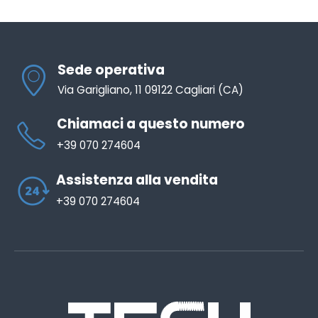
Sede operativa
Via Garigliano, 11 09122 Cagliari (CA)
Chiamaci a questo numero
+39 070 274604
Assistenza alla vendita
+39 070 274604