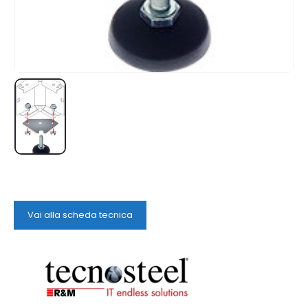
Vai alla scheda tecnica