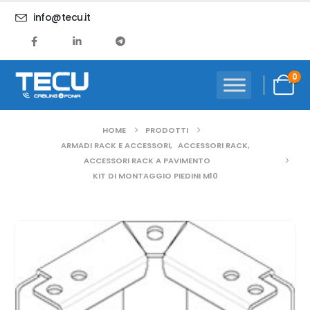
info@tecu.it
0
HOME
PRODOTTI
ARMADI RACK E ACCESSORI
,
ACCESSORI RACK
,
ACCESSORI RACK A PAVIMENTO
KIT DI MONTAGGIO PIEDINI M10