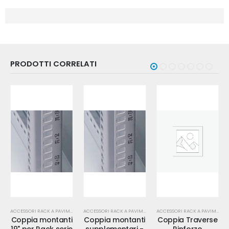
PRODOTTI CORRELATI
ACCESSORI RACK A PAVIMENTO
ACCESSORI RACK A PAVIMENTO
ACCESSORI RACK A PAVIMENTO
Coppia montanti
Coppia montanti
Coppia Traverse