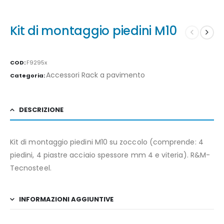
Kit di montaggio piedini M10
COD:
F9295x
Accessori Rack a pavimento
Categoria:
DESCRIZIONE
Kit di montaggio piedini M10 su zoccolo (comprende: 4
piedini, 4 piastre acciaio spessore mm 4 e viteria). R&M-
Tecnosteel.
INFORMAZIONI AGGIUNTIVE