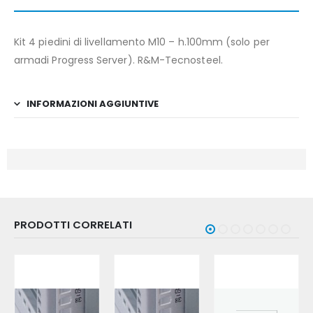
Kit 4 piedini di livellamento M10 – h.100mm (solo per
armadi Progress Server). R&M-Tecnosteel.
INFORMAZIONI AGGIUNTIVE
PRODOTTI CORRELATI