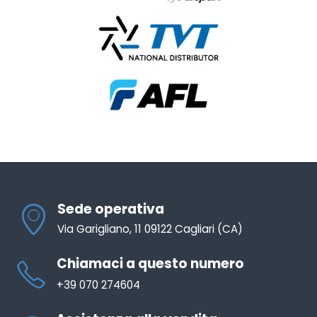
Sede operativa
Via Garigliano, 11 09122 Cagliari (CA)
Chiamaci a questo numero
+39 070 274604