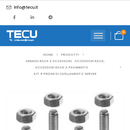
info@tecu.it
0
HOME
PRODOTTI
ARMADI RACK E ACCESSORI
,
ACCESSORI RACK
,
ACCESSORI RACK A PAVIMENTO
KIT 4 PIEDINI DI LIVELLAMENTO SERVER