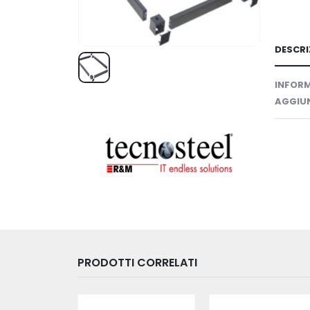
DESCRI
INFORM
AGGIUN
PRODOTTI CORRELATI