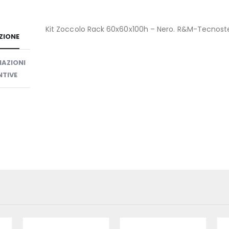
Kit Zoccolo Rack 60x60x100h – Nero. R&M-Tecnoste
ZIONE
AZIONI
TIVE