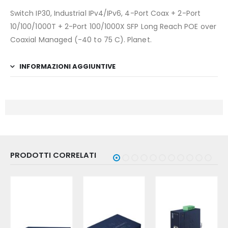
Switch IP30, Industrial IPv4/IPv6, 4-Port Coax + 2-Port
10/100/1000T + 2-Port 100/1000X SFP Long Reach POE over
Coaxial Managed (-40 to 75 C). Planet.
INFORMAZIONI AGGIUNTIVE
PRODOTTI CORRELATI