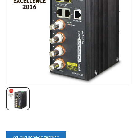
Vai alla scheda tecnica