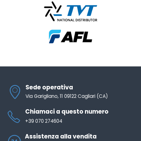
Sede operativa
Via Garigliano, 11 09122 Cagliari (CA)
Chiamaci a questo numero
+39 070 274604
Assistenza alla vendita