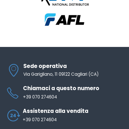
Sede operativa
Via Garigliano, 11 09122 Cagliari (CA)
Chiamaci a questo numero
+39 070 274604
Assistenza alla vendita
+39 070 274604