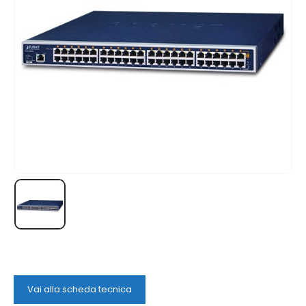
Vai alla scheda tecnica