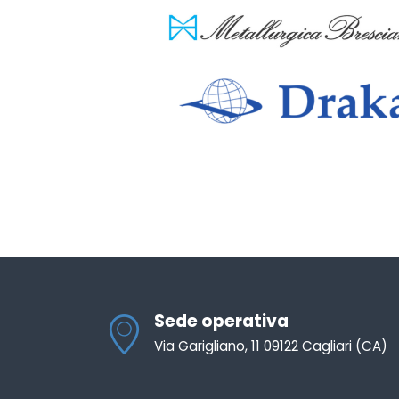
Sede operativa
Via Garigliano, 11 09122 Cagliari (CA)