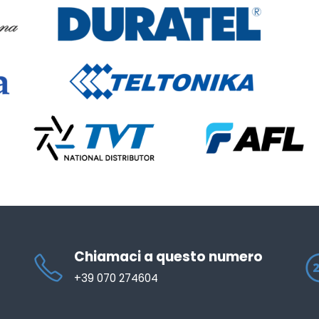
Chiamaci a questo numero
+39 070 274604