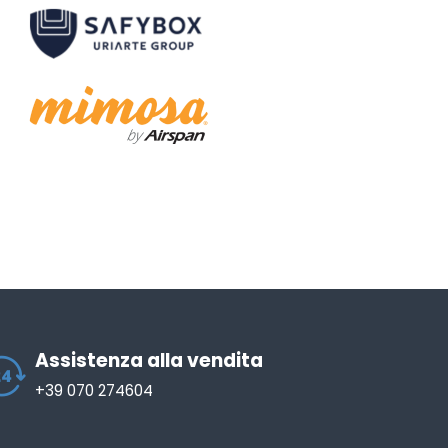
Assistenza alla vendita
+39 070 274604