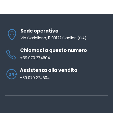
Sede operativa
Via Garigliano, 11 09122 Cagliari (CA)
Chiamaci a questo numero
+39 070 274604
Assistenza alla vendita
+39 070 274604