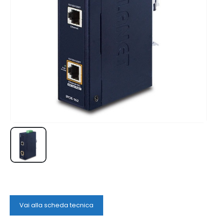
Vai alla scheda tecnica