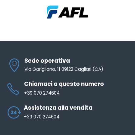
Sede operativa
Via Garigliano, 11 09122 Cagliari (CA)
Chiamaci a questo numero
+39 070 274604
Assistenza alla vendita
+39 070 274604