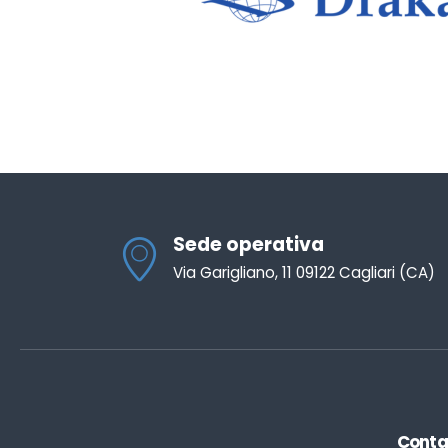
Sede operativa
Via Garigliano, 11 09122 Cagliari (CA)
Conta