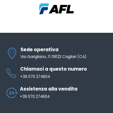
Sede operativa
Via Garigliano, 11 09122 Cagliari (CA)
Chiamaci a questo numero
+39 070 274604
Assistenza alla vendita
+39 070 274604