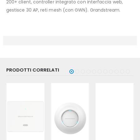
200+ client, controller integrato con interfaccia web,
gestisce 30 AP, reti mesh (con GWN). Grandstream.
PRODOTTI CORRELATI