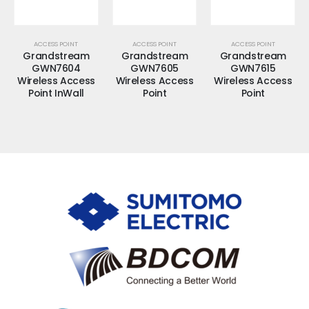
ACCESS POINT
ACCESS POINT
ACCESS POINT
Grandstream
Grandstream
Grandstream
GWN7604
GWN7605
GWN7615
Wireless Access
Wireless Access
Wireless Access
Point InWall
Point
Point