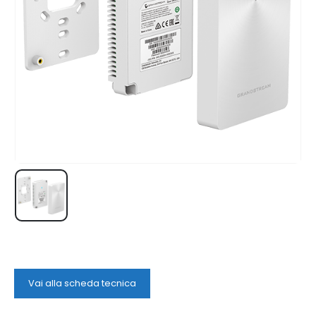
Vai alla scheda tecnica