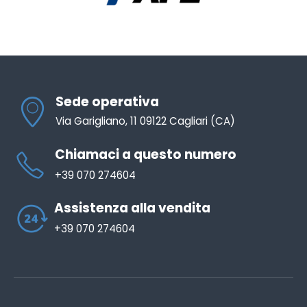
Sede operativa
Via Garigliano, 11 09122 Cagliari (CA)
Chiamaci a questo numero
+39 070 274604
Assistenza alla vendita
+39 070 274604