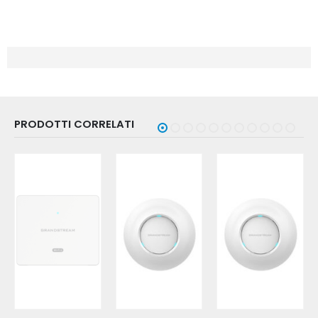
PRODOTTI CORRELATI