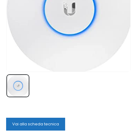
Vai alla scheda tecnica