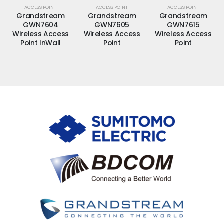
ACCESS POINT
ACCESS POINT
ACCESS POINT
Grandstream
Grandstream
Grandstream
GWN7604
GWN7605
GWN7615
Wireless Access
Wireless Access
Wireless Access
Point InWall
Point
Point