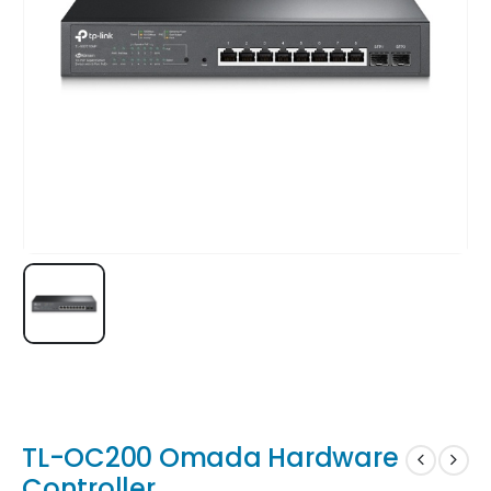
TL-OC200 Omada Hardware
Controller