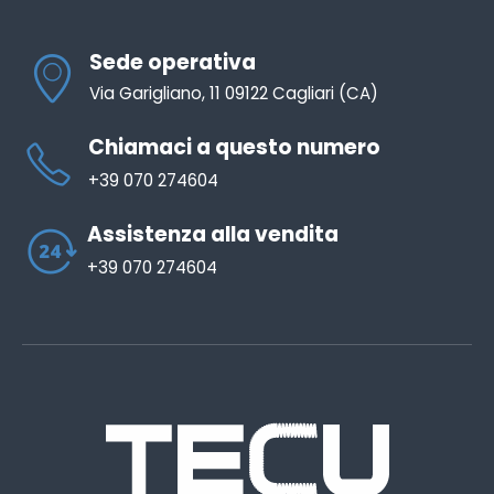
Sede operativa
Via Garigliano, 11 09122 Cagliari (CA)
Chiamaci a questo numero
+39 070 274604
Assistenza alla vendita
+39 070 274604