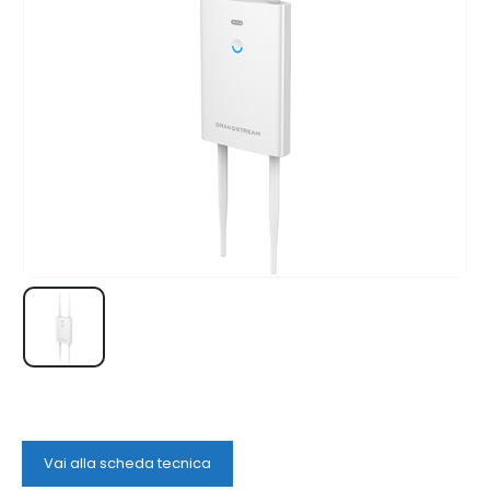
Vai alla scheda tecnica