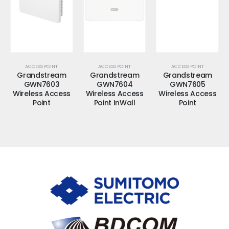
ACCESS POINT
ACCESS POINT
ACCESS POINT
Grandstream
Grandstream
Grandstream
GWN7603
GWN7604
GWN7605
Wireless Access
Wireless Access
Wireless Access
Point
Point InWall
Point