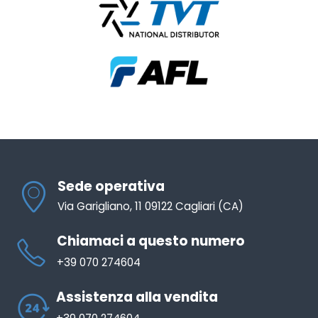
Sede operativa
Via Garigliano, 11 09122 Cagliari (CA)
Chiamaci a questo numero
+39 070 274604
Assistenza alla vendita