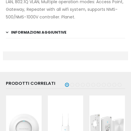
LAN, 802.1Q VLAN, Multiple operation modes: Access Point,
Gateway, Repeater with all wifi system, supports NMS-
500/NMS-1000V controller. Planet.
INFORMAZIONI AGGIUNTIVE
PRODOTTI CORRELATI