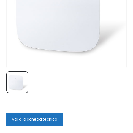
Vai alla scheda tecnica