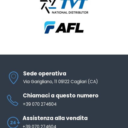
Sede operativa
Via Garigliano, 11 09122 Cagliari (CA)
Chiamaci a questo numero
+39 070 274604
Assistenza alla vendita
+39 070 274604